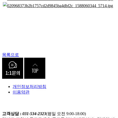
목록으로
개인정보처리방침
이용약관
고객상담 :
031-534-2323
(평일 오전 9:00-18:00)