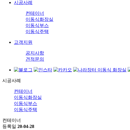
시공사례
컨테이너
이동식화장실
이동식부스
이동식주택
고객지원
공지사항
견적문의
시공사례
컨테이너
이동식화장실
이동식부스
이동식주택
컨테이너
등록일
20-04-28