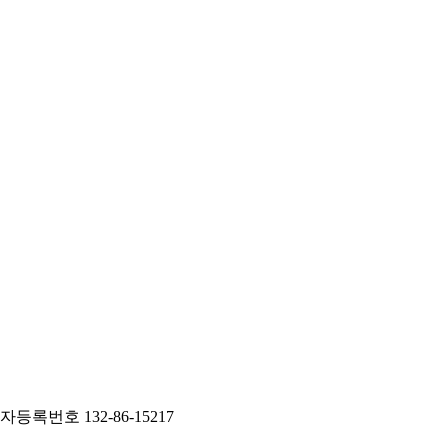
등록번호 132-86-15217