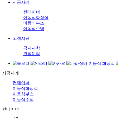
시공사례
컨테이너
이동식화장실
이동식부스
이동식주택
고객지원
공지사항
견적문의
시공사례
컨테이너
이동식화장실
이동식부스
이동식주택
컨테이너