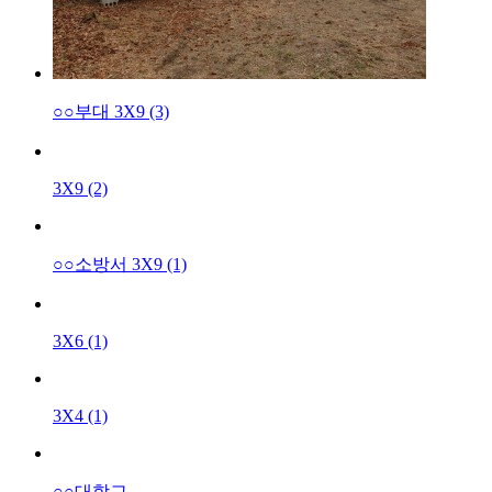
○○부대 3X9 (3)
3X9 (2)
○○소방서 3X9 (1)
3X6 (1)
3X4 (1)
○○대학교